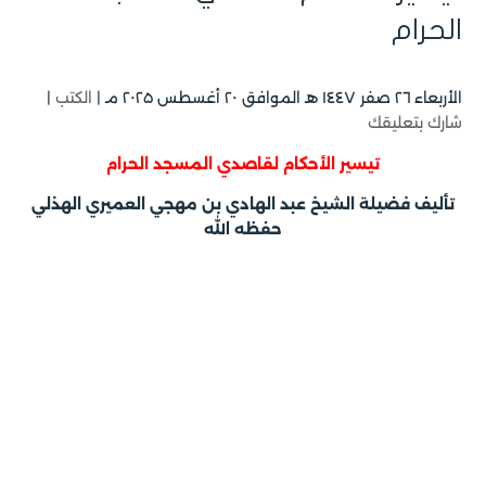
الحرام
الأربعاء ۲٦ صفر ۱٤٤۷ هـ الموافق ۲۰ أغسطس ۲۰۲۵ مـ |
الكتب
|
شارك بتعليقك
تيسير الأحكام لقاصدي المسجد الحرام
تأليف فضيلة الشيخ عبد الهادي بن مهجي العميري الهذلي
حفظه الله