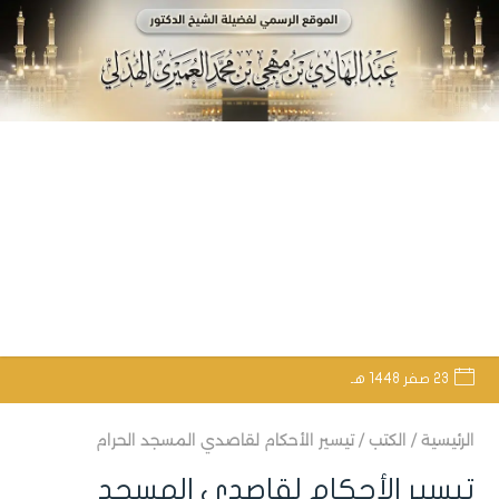
23 صفر 1448 هـ
الرئيسية
/
الكتب
/
تيسير الأحكام لقاصدي المسجد الحرام
تيسير الأحكام لقاصدي المسجد