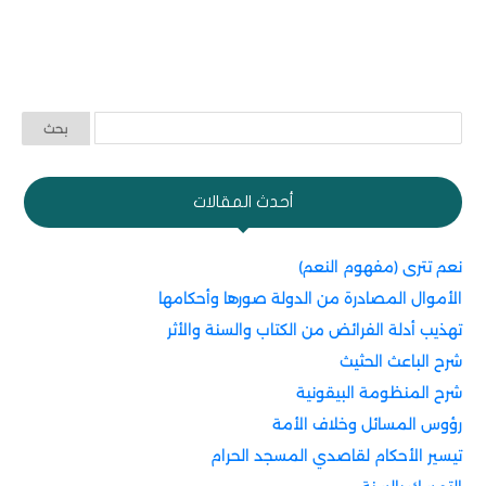
أحدث المقالات
نعم تترى (مفهوم النعم)
الأموال المصادرة من الدولة صورها وأحكامها
تهذيب أدلة الفرائض من الكتاب والسنة والأثر
شرح الباعث الحثيث
شرح المنظومة البيقونية
رؤوس المسائل وخلاف الأمة
تيسير الأحكام لقاصدي المسجد الحرام