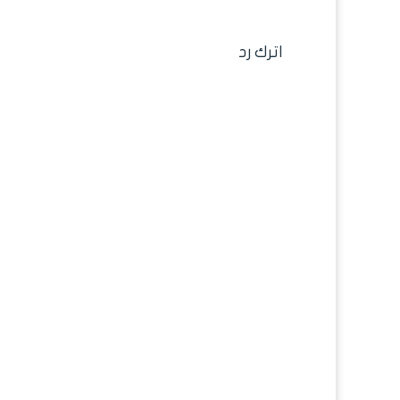
اترك رد