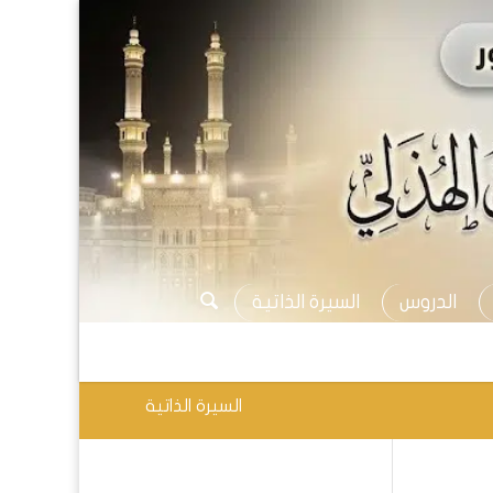
الدروس
السيرة الذاتية
السيرة الذاتية