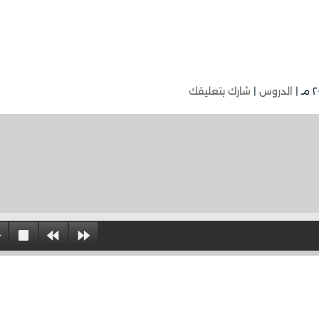
الدروس
|
شارك بتعليقك