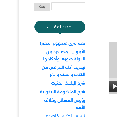
أحدث المقالات
نعم تترى (مفهوم النعم)
الأموال المصادرة من
الدولة صورها وأحكامها
تهذيب أدلة الفرائض من
الكتاب والسنة والأثر
شرح الباعث الحثيث
شرح المنظومة البيقونية
رؤوس المسائل وخلاف
الأمة
تيسير الأحكام لقاصدي