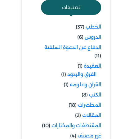
تصنيفات
الخطب
(37)
الدروس
(6)
الدفاع عن الدعوة السلفية
(11)
العقيدة
(1)
الفرق والردود
(1)
القرآن وعلومه
(1)
الكتب
(8)
المحاضرات
(18)
المقالات
(2)
المقتطفات والمختارات
(10)
غير مصنف
(4)