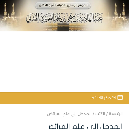
24 صفر 1448 هـ
الرئيسية
/
الكتب
/
المدخل إلى علم الفرائض
المدخل إلى علم الفرائض