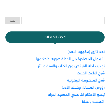
أحدث المقالات
نعم تترى (مفهوم النعم)
الأموال المصادرة من الدولة صورها وأحكامها
تهذيب أدلة الفرائض من الكتاب والسنة والأثر
شرح الباعث الحثيث
شرح المنظومة البيقونية
رؤوس المسائل وخلاف الأمة
تيسير الأحكام لقاصدي المسجد الحرام
التمسك بالسنة